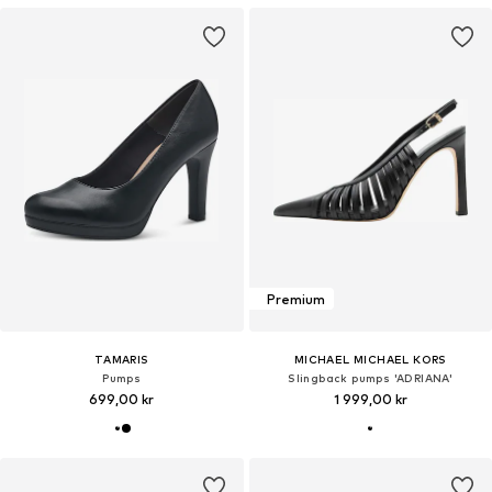
Premium
TAMARIS
MICHAEL MICHAEL KORS
Pumps
Slingback pumps 'ADRIANA'
699,00 kr
1 999,00 kr