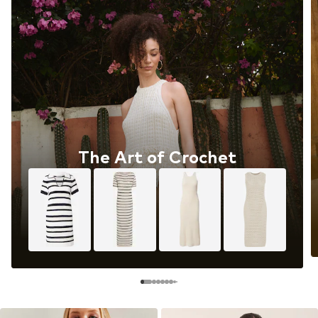
The Art of Crochet