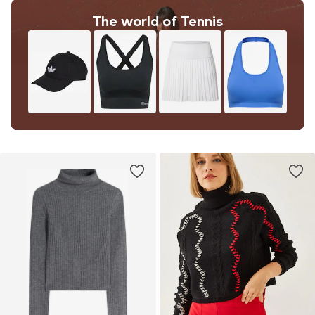
The world of Tennis