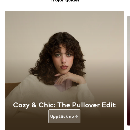
Cozy & Chic: The Pullover Edit
Upptäck nu