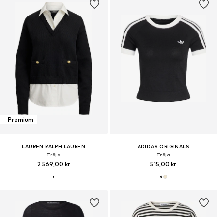
Premium
LAUREN RALPH LAUREN
ADIDAS ORIGINALS
Tröja
Tröja
2 569,00 kr
515,00 kr