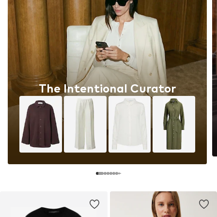
The Intentional Curator