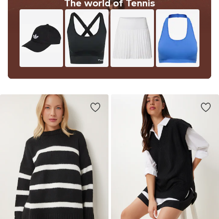
The world of Tennis