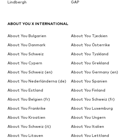
Lindbergh
GAP
ABOUT YOU X INTERNATIONAL
About You Bulgarien
About You Tjeckien
About You Danmark
About You Österrike
About You Schweiz
About You Tyskland
About You Cypern
About You Grekland
About You Schweiz (en)
About You Germany (en)
About You Nederländerna (de)
About You Spanien
About You Estland
About You Finland
About You Belgien (fr)
About You Schweiz (fr)
About You Frankrike
About You Luxemburg
About You Kroatien
About You Ungern
About You Schweiz (it)
About You Italien
About You Litauen
About You Lettland