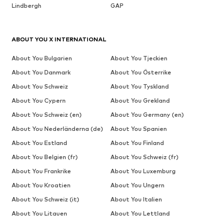
Lindbergh
GAP
ABOUT YOU X INTERNATIONAL
About You Bulgarien
About You Tjeckien
About You Danmark
About You Österrike
About You Schweiz
About You Tyskland
About You Cypern
About You Grekland
About You Schweiz (en)
About You Germany (en)
About You Nederländerna (de)
About You Spanien
About You Estland
About You Finland
About You Belgien (fr)
About You Schweiz (fr)
About You Frankrike
About You Luxemburg
About You Kroatien
About You Ungern
About You Schweiz (it)
About You Italien
About You Litauen
About You Lettland