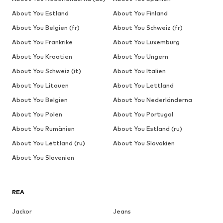
About You Estland
About You Finland
About You Belgien (fr)
About You Schweiz (fr)
About You Frankrike
About You Luxemburg
About You Kroatien
About You Ungern
About You Schweiz (it)
About You Italien
About You Litauen
About You Lettland
About You Belgien
About You Nederländerna
About You Polen
About You Portugal
About You Rumänien
About You Estland (ru)
About You Lettland (ru)
About You Slovakien
About You Slovenien
REA
Jackor
Jeans