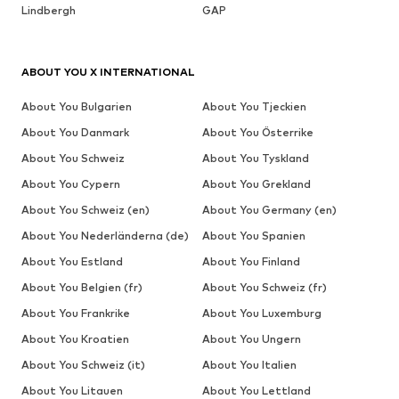
Lindbergh
GAP
ABOUT YOU X INTERNATIONAL
About You Bulgarien
About You Tjeckien
About You Danmark
About You Österrike
About You Schweiz
About You Tyskland
About You Cypern
About You Grekland
About You Schweiz (en)
About You Germany (en)
About You Nederländerna (de)
About You Spanien
About You Estland
About You Finland
About You Belgien (fr)
About You Schweiz (fr)
About You Frankrike
About You Luxemburg
About You Kroatien
About You Ungern
About You Schweiz (it)
About You Italien
About You Litauen
About You Lettland