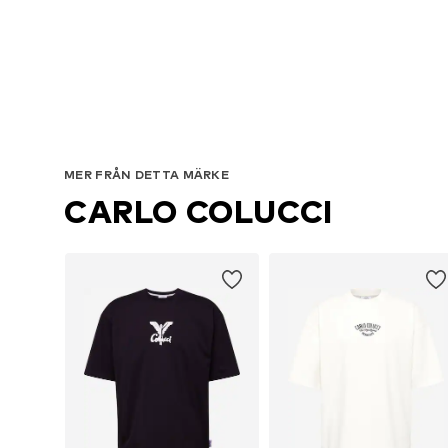
MER FRÅN DETTA MÄRKE
CARLO COLUCCI