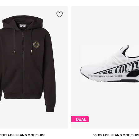
DEAL
VERSACE JEANS COUTURE
VERSACE JEANS COUTUR