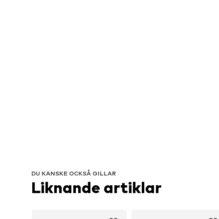
DU KANSKE OCKSÅ GILLAR
Liknande artiklar