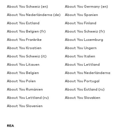
About You Schweiz (en)
About You Germany (en)
About You Nederländerna (de)
About You Spanien
About You Estland
About You Finland
About You Belgien (fr)
About You Schweiz (fr)
About You Frankrike
About You Luxemburg
About You Kroatien
About You Ungern
About You Schweiz (it)
About You Italien
About You Litauen
About You Lettland
About You Belgien
About You Nederländerna
About You Polen
About You Portugal
About You Rumänien
About You Estland (ru)
About You Lettland (ru)
About You Slovakien
About You Slovenien
REA