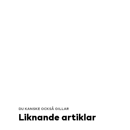
DU KANSKE OCKSÅ GILLAR
Liknande artiklar