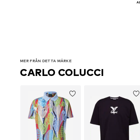
A
MER FRÅN DETTA MÄRKE
CARLO COLUCCI