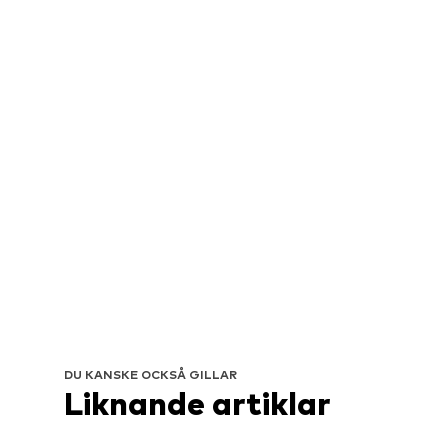
DU KANSKE OCKSÅ GILLAR
Liknande artiklar