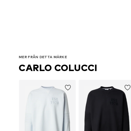
Til
MER FRÅN DETTA MÄRKE
CARLO COLUCCI