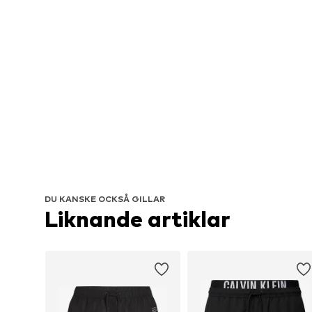
DU KANSKE OCKSÅ GILLAR
Liknande artiklar