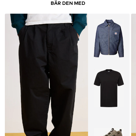
BÄR DEN MED