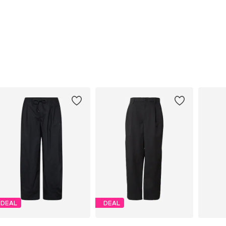
DEAL
DEAL