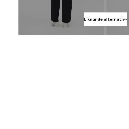
Liknande alternativ