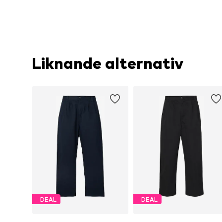
Liknande alternativ
DEAL
DEAL