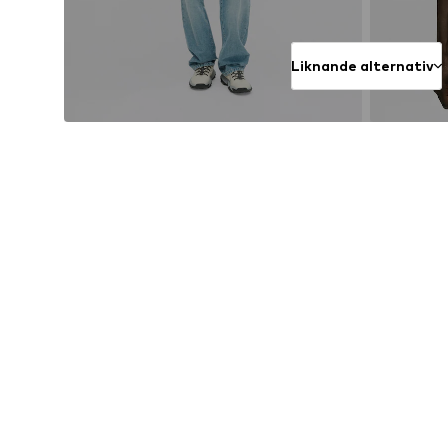
Liknande alternativ