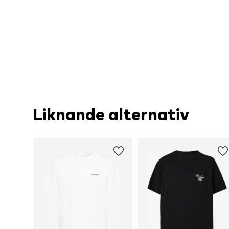
Liknande alternativ