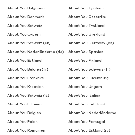
About You Bulgarien
About You Tjeckien
About You Danmark
About You Österrike
About You Schweiz
About You Tyskland
About You Cypern
About You Grekland
About You Schweiz (en)
About You Germany (en)
About You Nederländerna (de)
About You Spanien
About You Estland
About You Finland
About You Belgien (fr)
About You Schweiz (fr)
About You Frankrike
About You Luxemburg
About You Kroatien
About You Ungern
About You Schweiz (it)
About You Italien
About You Litauen
About You Lettland
About You Belgien
About You Nederländerna
About You Polen
About You Portugal
About You Rumänien
About You Estland (ru)