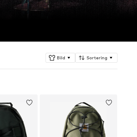
Bild
Sortering