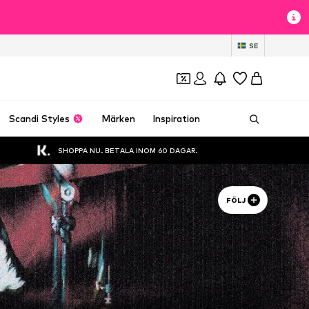
SE
Scandi Styles
Märken
Inspiration
SHOPPA NU. BETALA INOM 60 DAGAR.
FÖLJ