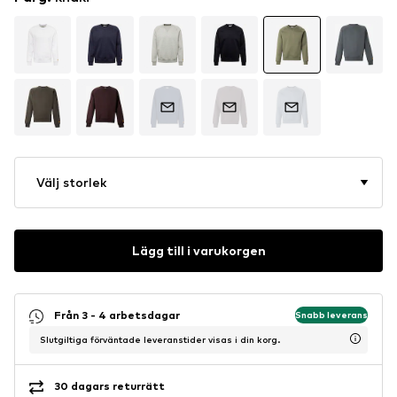
Välj storlek
Lägg till i varukorgen
Från 3 - 4 arbetsdagar
Snabb leverans
Slutgiltiga förväntade leveranstider visas i din korg.
30 dagars returrätt