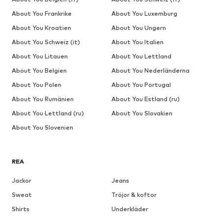
About You Frankrike
About You Luxemburg
About You Kroatien
About You Ungern
About You Schweiz (it)
About You Italien
About You Litauen
About You Lettland
About You Belgien
About You Nederländerna
About You Polen
About You Portugal
About You Rumänien
About You Estland (ru)
About You Lettland (ru)
About You Slovakien
About You Slovenien
REA
Jackor
Jeans
Sweat
Tröjor & koftor
Shirts
Underkläder