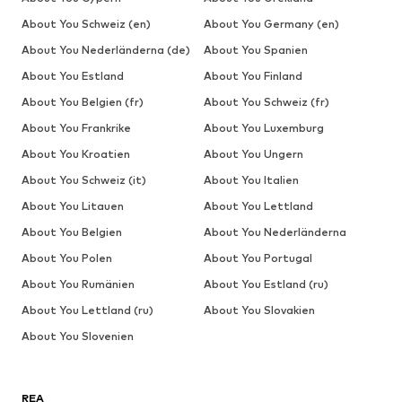
About You Schweiz (en)
About You Germany (en)
About You Nederländerna (de)
About You Spanien
About You Estland
About You Finland
About You Belgien (fr)
About You Schweiz (fr)
About You Frankrike
About You Luxemburg
About You Kroatien
About You Ungern
About You Schweiz (it)
About You Italien
About You Litauen
About You Lettland
About You Belgien
About You Nederländerna
About You Polen
About You Portugal
About You Rumänien
About You Estland (ru)
About You Lettland (ru)
About You Slovakien
About You Slovenien
REA