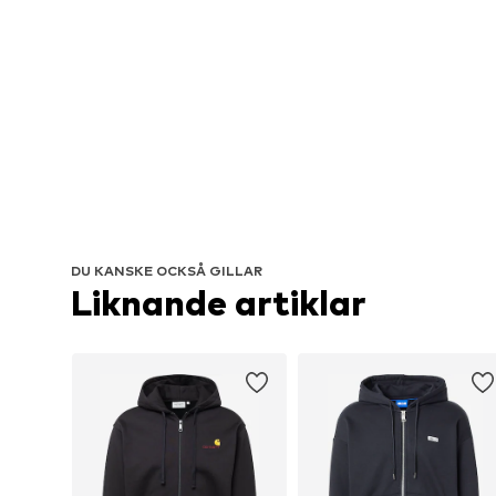
DU KANSKE OCKSÅ GILLAR
Liknande artiklar