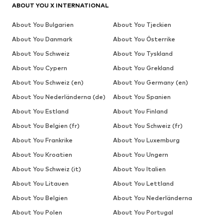
ABOUT YOU X INTERNATIONAL
About You Bulgarien
About You Tjeckien
About You Danmark
About You Österrike
About You Schweiz
About You Tyskland
About You Cypern
About You Grekland
About You Schweiz (en)
About You Germany (en)
About You Nederländerna (de)
About You Spanien
About You Estland
About You Finland
About You Belgien (fr)
About You Schweiz (fr)
About You Frankrike
About You Luxemburg
About You Kroatien
About You Ungern
About You Schweiz (it)
About You Italien
About You Litauen
About You Lettland
About You Belgien
About You Nederländerna
About You Polen
About You Portugal