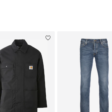
Lägg till i varukorgen
Lägg till i varukorgen