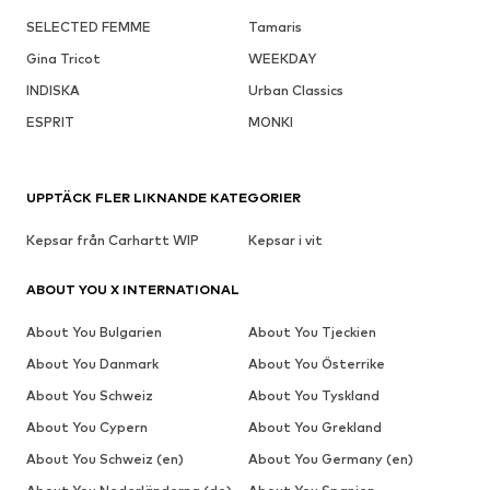
SELECTED FEMME
Tamaris
Gina Tricot
WEEKDAY
INDISKA
Urban Classics
ESPRIT
MONKI
UPPTÄCK FLER LIKNANDE KATEGORIER
Kepsar från Carhartt WIP
Kepsar i vit
ABOUT YOU X INTERNATIONAL
About You Bulgarien
About You Tjeckien
About You Danmark
About You Österrike
About You Schweiz
About You Tyskland
About You Cypern
About You Grekland
About You Schweiz (en)
About You Germany (en)