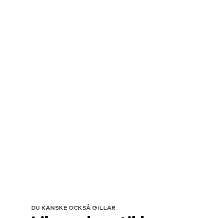
DU KANSKE OCKSÅ GILLAR