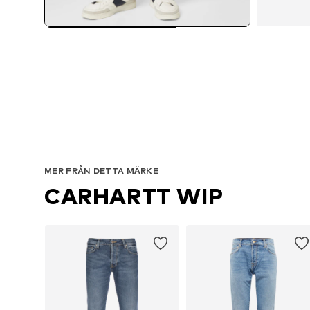
Tillg
MER FRÅN DETTA MÄRKE
CARHARTT WIP