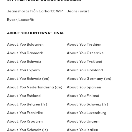
Jeansshorts från Carhartt WIP
Jeans i svart
Byxor, Loosefit
ABOUT YOU X INTERNATIONAL
About You Bulgarien
About You Tjeckien
About You Danmark
About You Österrike
About You Schweiz
About You Tyskland
About You Cypern
About You Grekland
About You Schweiz (en)
About You Germany (en)
About You Nederländerna (de)
About You Spanien
About You Estland
About You Finland
About You Belgien (fr)
About You Schweiz (fr)
About You Frankrike
About You Luxemburg
About You Kroatien
About You Ungern
About You Schweiz (it)
About You Italien