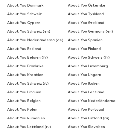
About You Danmark
About You Österrike
About You Schweiz
About You Tyskland
About You Cypern
About You Grekland
About You Schweiz (en)
About You Germany (en)
About You Nederländerna (de)
About You Spanien
About You Estland
About You Finland
About You Belgien (fr)
About You Schweiz (fr)
About You Frankrike
About You Luxemburg
About You Kroatien
About You Ungern
About You Schweiz (it)
About You Italien
About You Litauen
About You Lettland
About You Belgien
About You Nederländerna
About You Polen
About You Portugal
About You Rumänien
About You Estland (ru)
About You Lettland (ru)
About You Slovakien