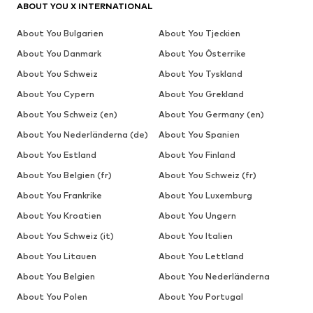
ABOUT YOU X INTERNATIONAL
About You Bulgarien
About You Tjeckien
About You Danmark
About You Österrike
About You Schweiz
About You Tyskland
About You Cypern
About You Grekland
About You Schweiz (en)
About You Germany (en)
About You Nederländerna (de)
About You Spanien
About You Estland
About You Finland
About You Belgien (fr)
About You Schweiz (fr)
About You Frankrike
About You Luxemburg
About You Kroatien
About You Ungern
About You Schweiz (it)
About You Italien
About You Litauen
About You Lettland
About You Belgien
About You Nederländerna
About You Polen
About You Portugal