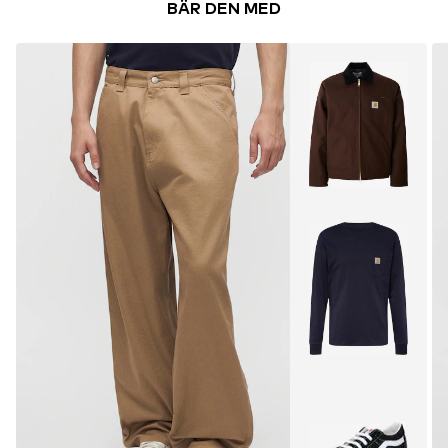
BÄR DEN MED