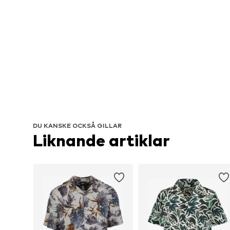
DU KANSKE OCKSÅ GILLAR
Liknande artiklar