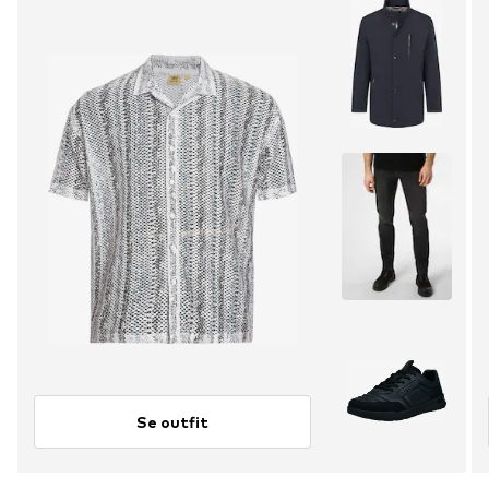
Se outfit