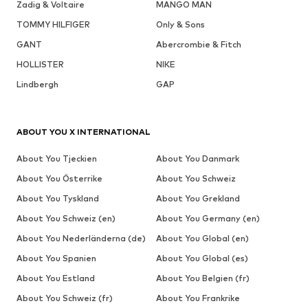
Zadig & Voltaire
MANGO MAN
TOMMY HILFIGER
Only & Sons
GANT
Abercrombie & Fitch
HOLLISTER
NIKE
Lindbergh
GAP
ABOUT YOU X INTERNATIONAL
About You Tjeckien
About You Danmark
About You Österrike
About You Schweiz
About You Tyskland
About You Grekland
About You Schweiz (en)
About You Germany (en)
About You Nederländerna (de)
About You Global (en)
About You Spanien
About You Global (es)
About You Estland
About You Belgien (fr)
About You Schweiz (fr)
About You Frankrike