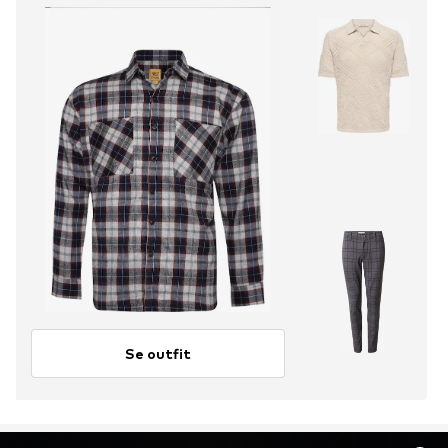
Se outfit