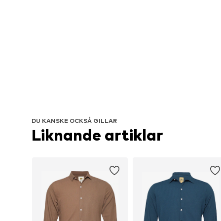
DU KANSKE OCKSÅ GILLAR
Liknande artiklar