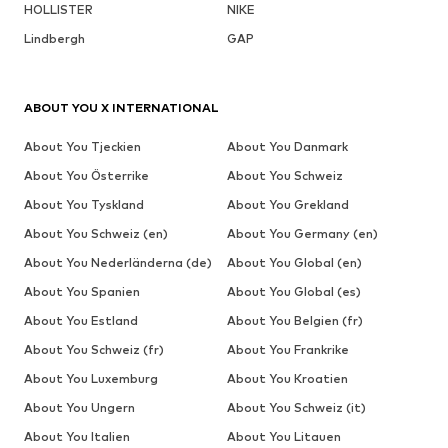
HOLLISTER
NIKE
Lindbergh
GAP
ABOUT YOU X INTERNATIONAL
About You Tjeckien
About You Danmark
About You Österrike
About You Schweiz
About You Tyskland
About You Grekland
About You Schweiz (en)
About You Germany (en)
About You Nederländerna (de)
About You Global (en)
About You Spanien
About You Global (es)
About You Estland
About You Belgien (fr)
About You Schweiz (fr)
About You Frankrike
About You Luxemburg
About You Kroatien
About You Ungern
About You Schweiz (it)
About You Italien
About You Litauen