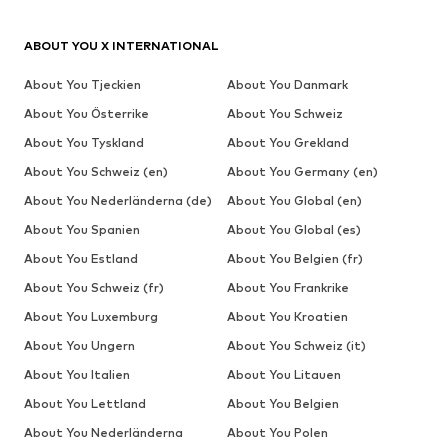
ABOUT YOU X INTERNATIONAL
About You Tjeckien
About You Danmark
About You Österrike
About You Schweiz
About You Tyskland
About You Grekland
About You Schweiz (en)
About You Germany (en)
About You Nederländerna (de)
About You Global (en)
About You Spanien
About You Global (es)
About You Estland
About You Belgien (fr)
About You Schweiz (fr)
About You Frankrike
About You Luxemburg
About You Kroatien
About You Ungern
About You Schweiz (it)
About You Italien
About You Litauen
About You Lettland
About You Belgien
About You Nederländerna
About You Polen