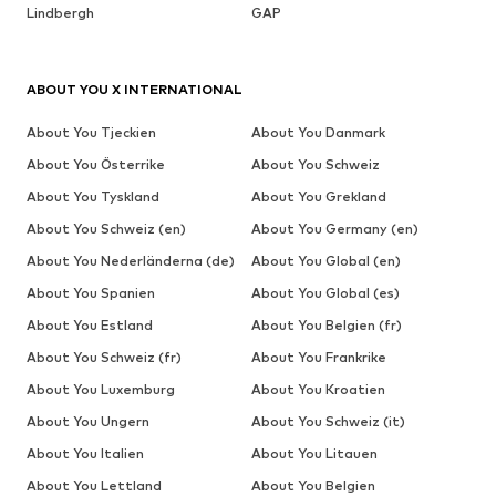
Lindbergh
GAP
ABOUT YOU X INTERNATIONAL
About You Tjeckien
About You Danmark
About You Österrike
About You Schweiz
About You Tyskland
About You Grekland
About You Schweiz (en)
About You Germany (en)
About You Nederländerna (de)
About You Global (en)
About You Spanien
About You Global (es)
About You Estland
About You Belgien (fr)
About You Schweiz (fr)
About You Frankrike
About You Luxemburg
About You Kroatien
About You Ungern
About You Schweiz (it)
About You Italien
About You Litauen
About You Lettland
About You Belgien