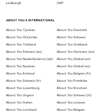
Lindbergh
GAP
ABOUT YOU X INTERNATIONAL
About You Tjeckien
About You Danmark
About You Österrike
About You Schweiz
About You Tyskland
About You Grekland
About You Schweiz (en)
About You Germany (en)
About You Nederländerna (de)
About You Global (en)
About You Spanien
About You Global (es)
About You Estland
About You Belgien (fr)
About You Schweiz (fr)
About You Frankrike
About You Luxemburg
About You Kroatien
About You Ungern
About You Schweiz (it)
About You Italien
About You Litauen
About You Lettland
About You Belgien