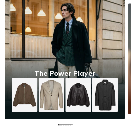
The Power Player