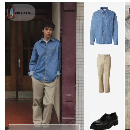
Antoine A.