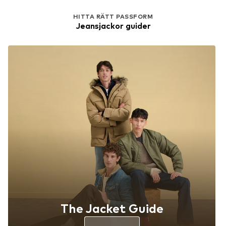
HITTA RÄTT PASSFORM
Jeansjackor guider
The Jacket Guide