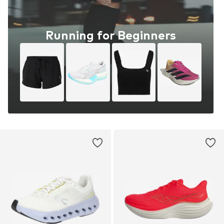
Running for Beginners