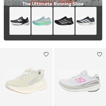
The Ultimate Running Shoe