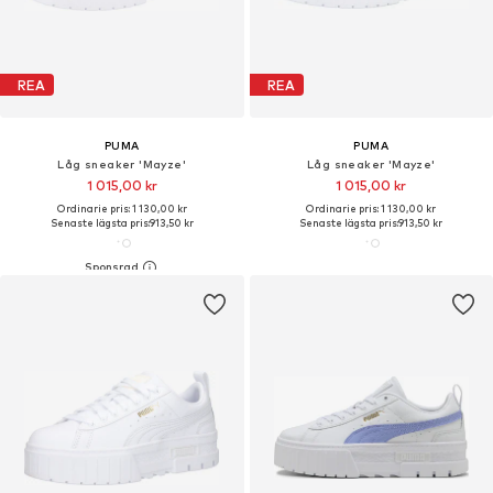
REA
REA
PUMA
PUMA
Låg sneaker 'Mayze'
Låg sneaker 'Mayze'
1 015,00 kr
1 015,00 kr
Ordinarie pris: 1 130,00 kr
Ordinarie pris: 1 130,00 kr
Senaste lägsta pris:
913,50 kr
Senaste lägsta pris:
913,50 kr