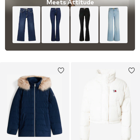
Meets Attitude