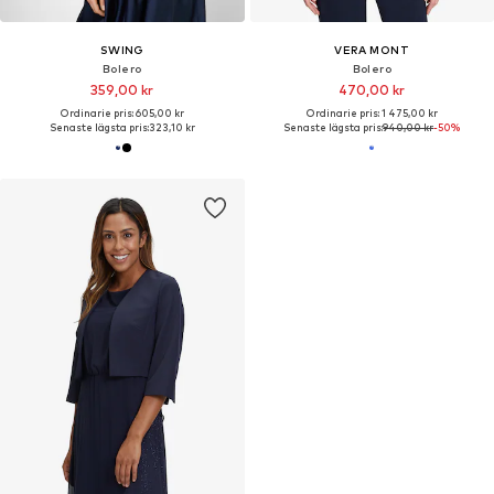
SWING
VERA MONT
Bolero
Bolero
359,00 kr
470,00 kr
Ordinarie pris: 605,00 kr
Ordinarie pris: 1 475,00 kr
Senaste lägsta pris:
323,10 kr
Senaste lägsta pris:
940,00 kr
-50%