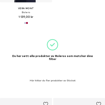
VERA MONT
Bolero
1 139,00 kr
Du har sett alla produkter av Boleros som matchar dina
filter
Här hittar du fler produkter av Stickat