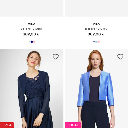
VILA
VILA
Bolero 'VIURA'
Bolero 'VIURA'
309,00 kr
309,00 kr
REA
DEAL