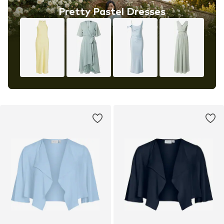
Pretty Pastel Dresses