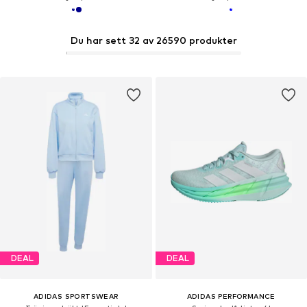
Du har sett 32 av 26590 produkter
DEAL
DEAL
ADIDAS SPORTSWEAR
ADIDAS PERFORMANCE