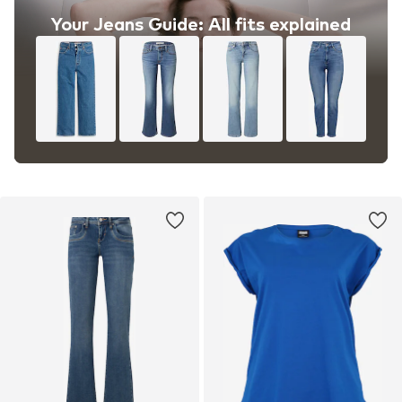
Your Jeans Guide: All fits explained