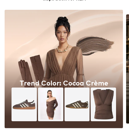
Trend Color: Cocoa Crème