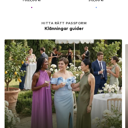
HITTA RÄTT PASSFORM
Klänningar guider