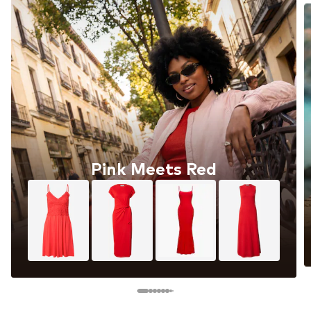
Pink Meets Red