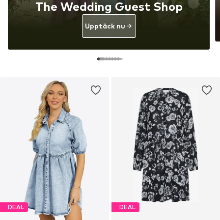
The Wedding Guest Shop
Upptäck nu
DEAL
DEAL