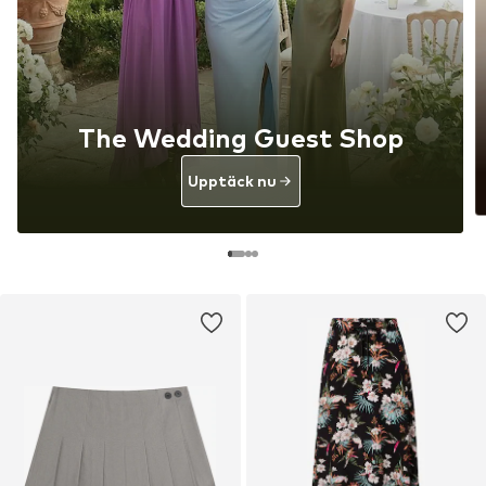
The Wedding Guest Shop
Upptäck nu