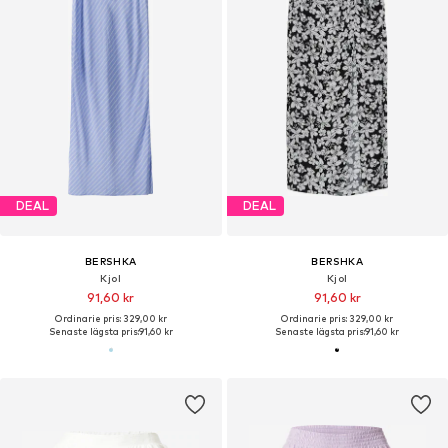
DEAL
DEAL
BERSHKA
BERSHKA
Kjol
Kjol
91,60 kr
91,60 kr
Ordinarie pris: 329,00 kr
Ordinarie pris: 329,00 kr
Senaste lägsta pris:
91,60 kr
Senaste lägsta pris:
91,60 kr