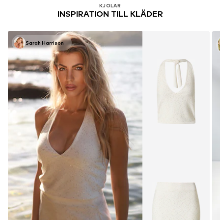
KJOLAR
INSPIRATION TILL KLÄDER
Sarah Harrison