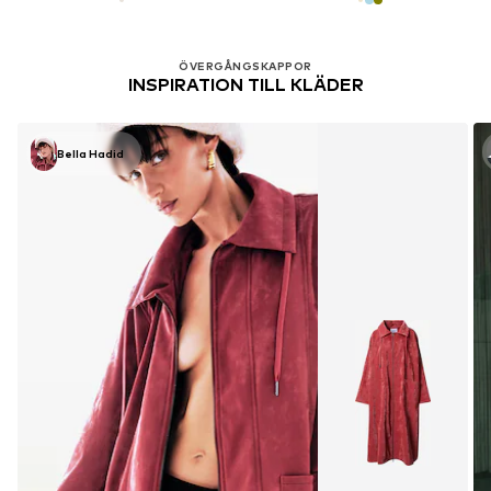
ÖVERGÅNGSKAPPOR
INSPIRATION TILL KLÄDER
Bella Hadid