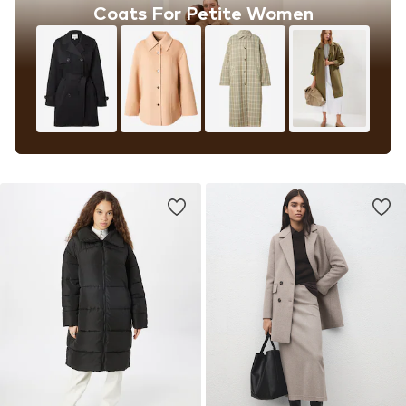
Coats For Petite Women