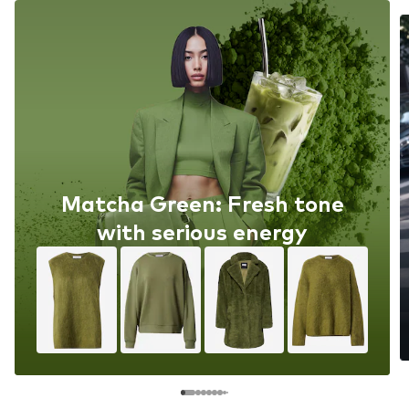
Matcha Green: Fresh tone
with serious energy