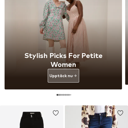
Stylish Picks For Petite
Women
Upptäck nu