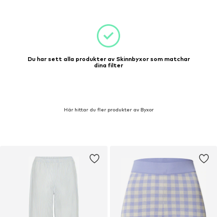
Du har sett alla produkter av Skinnbyxor som matchar
dina filter
Här hittar du fler produkter av Byxor