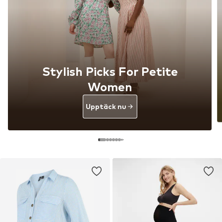
Stylish Picks For Petite
Women
Upptäck nu