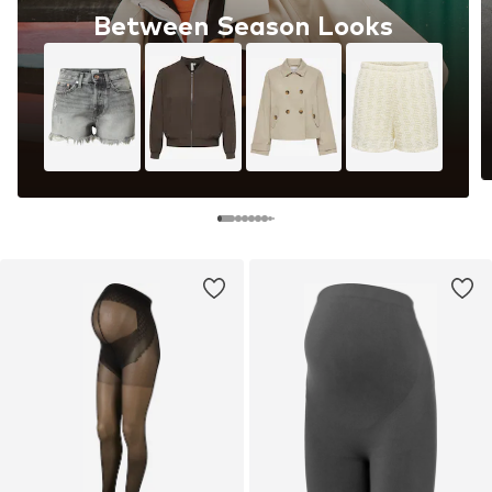
Between Season Looks