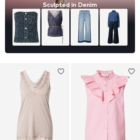
Sculpted in Denim