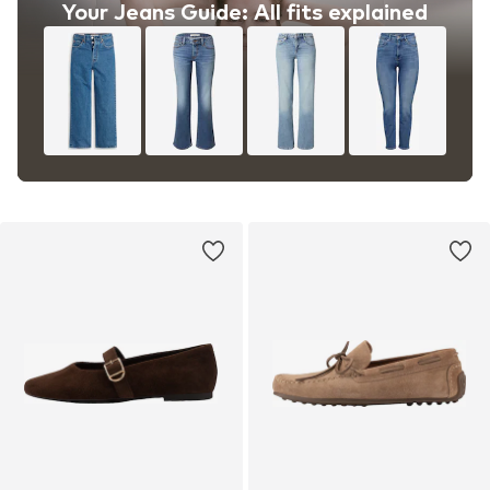
Your Jeans Guide: All fits explained