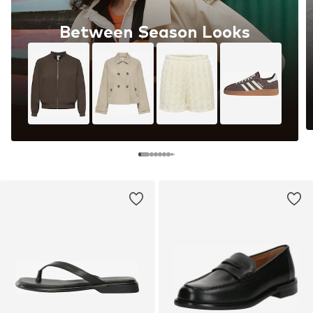
Between Season Looks